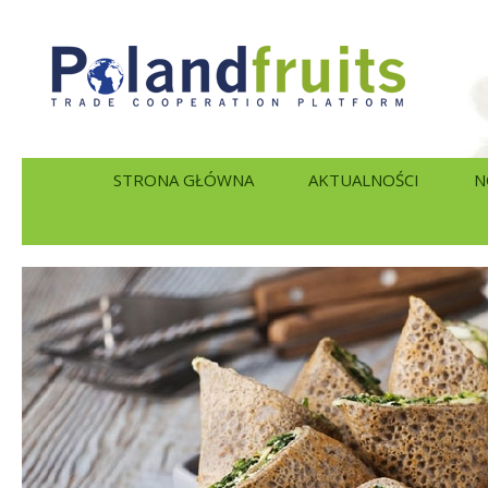
STRONA GŁÓWNA
AKTUALNOŚCI
N