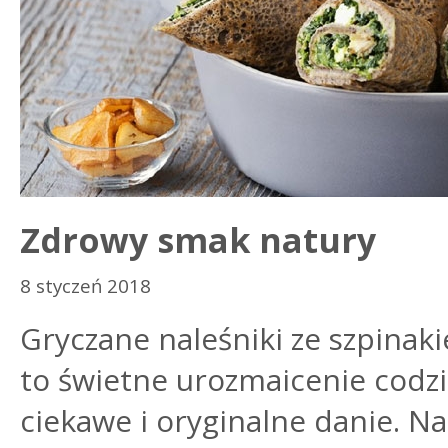
Zdrowy smak natury
8 styczeń 2018
Gryczane naleśniki ze szpina
to świetne urozmaicenie cod
ciekawe i oryginalne danie. Na