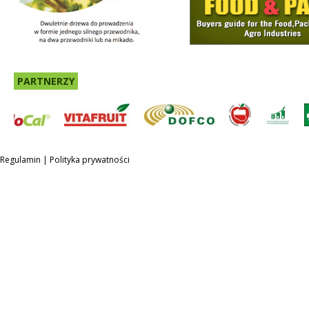
PARTNERZY
Regulamin
|
Polityka prywatności